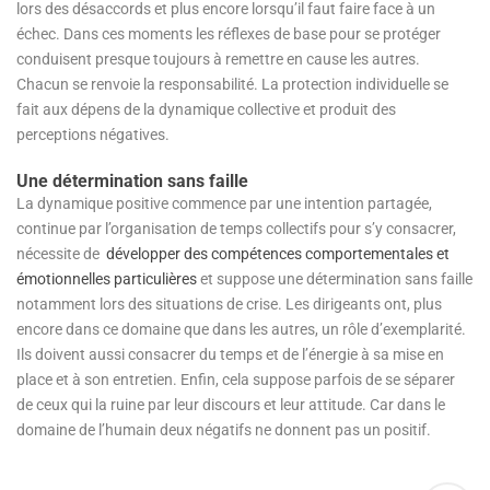
lors des désaccords et plus encore lorsqu’il faut faire face à un
échec. Dans ces moments les réflexes de base pour se protéger
conduisent presque toujours à remettre en cause les autres.
Chacun se renvoie la responsabilité. La protection individuelle se
fait aux dépens de la dynamique collective et produit des
perceptions négatives.
Une détermination sans faille
La dynamique positive commence par une intention partagée,
continue par l’organisation de temps collectifs pour s’y consacrer,
nécessite de
développer des compétences comportementales et
émotionnelles particulières
et suppose une détermination sans faille
notamment lors des situations de crise. Les dirigeants ont, plus
encore dans ce domaine que dans les autres, un rôle d’exemplarité.
Ils doivent aussi consacrer du temps et de l’énergie à sa mise en
place et à son entretien. Enfin, cela suppose parfois de se séparer
de ceux qui la ruine par leur discours et leur attitude. Car dans le
domaine de l’humain deux négatifs ne donnent pas un positif.