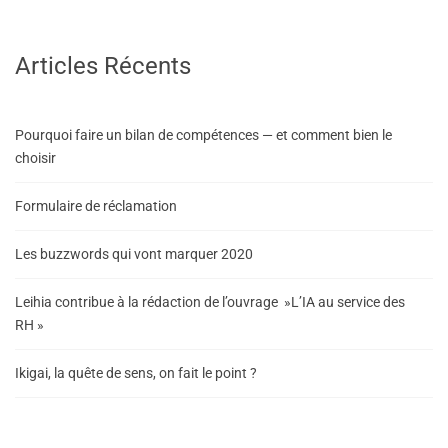
Articles Récents
Pourquoi faire un bilan de compétences — et comment bien le
choisir
Formulaire de réclamation
Les buzzwords qui vont marquer 2020
Leihia contribue à la rédaction de l’ouvrage »L’IA au service des
RH »
Ikigai, la quête de sens, on fait le point ?