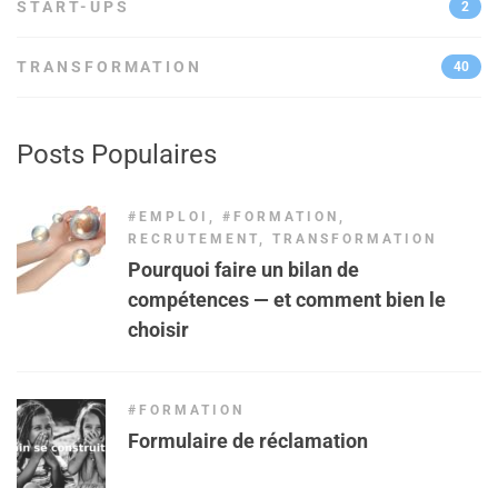
START-UPS
2
TRANSFORMATION
40
Posts Populaires
#EMPLOI
,
#FORMATION
,
RECRUTEMENT
,
TRANSFORMATION
Pourquoi faire un bilan de
compétences — et comment bien le
choisir
#FORMATION
Formulaire de réclamation