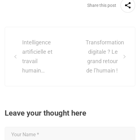
Share this post
Post
navigation
Intelligence
Transformation
artificielle et
digitale ? Le
travail
grand retour
humain…
de l’humain !
Leave your thought here