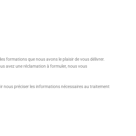
es formations que nous avons le plaisir de vous délivrer.
ous avez une réclamation à formuler, nous vous
ir nous préciser les informations nécessaires au traitement