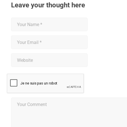
Leave your thought here