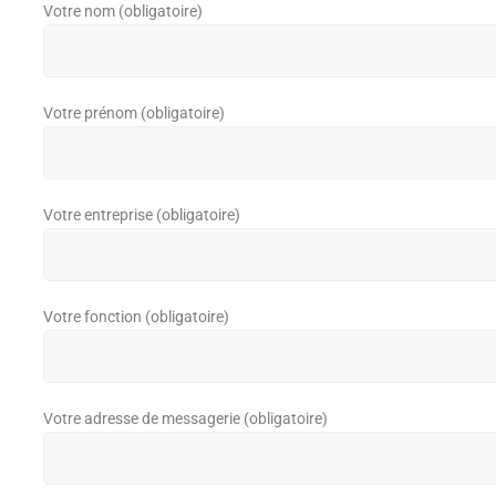
Votre nom (obligatoire)
Votre prénom (obligatoire)
Votre entreprise (obligatoire)
Votre fonction (obligatoire)
Votre adresse de messagerie (obligatoire)