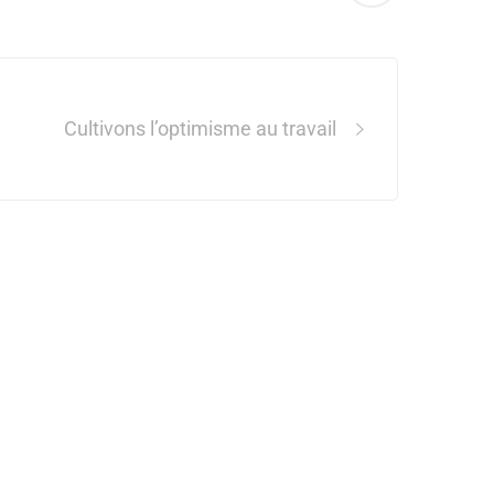
Cultivons l’optimisme au travail