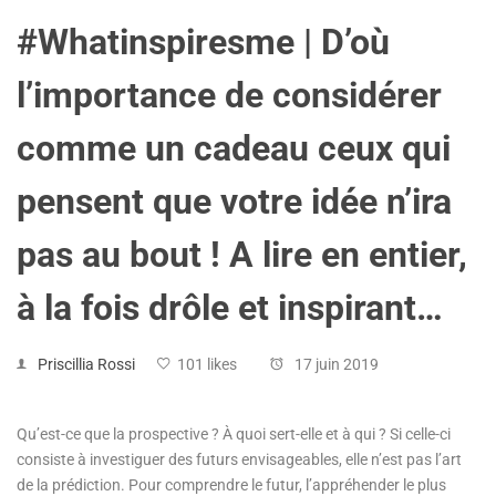
#Whatinspiresme | D’où
l’importance de considérer
comme un cadeau ceux qui
pensent que votre idée n’ira
pas au bout ! A lire en entier,
à la fois drôle et inspirant…
Priscillia Rossi
101 likes
17 juin 2019
Qu’est-ce que la prospective ? À quoi sert-elle et à qui ? Si celle-ci
consiste à investiguer des futurs envisageables, elle n’est pas l’art
de la prédiction. Pour comprendre le futur, l’appréhender le plus