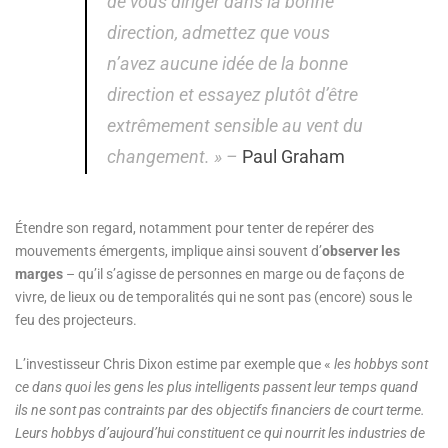
de vous diriger dans la bonne
direction, admettez que vous
n’avez aucune idée de la bonne
direction et essayez plutôt d’être
extrêmement sensible au vent du
changement. » –
Paul Graham
Étendre son regard, notamment pour tenter de repérer des
mouvements émergents, implique ainsi souvent d’
observer les
marges
– qu’il s’agisse de personnes en marge ou de façons de
vivre, de lieux ou de temporalités qui ne sont pas (encore) sous le
feu des projecteurs.
L’investisseur Chris Dixon estime par exemple que «
les hobbys sont
ce dans quoi les gens les plus intelligents passent leur temps quand
ils ne sont pas contraints par des objectifs financiers de court terme.
Leurs hobbys d’aujourd’hui constituent ce qui nourrit les industries de