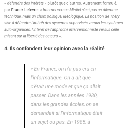
«
défendre des intérêts
» plutôt que d’autres. Autrement formulé,
par
Franck Lefevre
: «
Internet versus Minitel n’est pas un dilemme
technique, mais un choix politique, idéologique. La position de Théry
vise à défendre l’intérêt des systèmes supervisés versus les systèmes
auto-organisés, l’intérêt de l’approche interventionniste versus celle
misant sur la liberté des acteurs
».
4. Ils confondent leur opinion avec la réalité
« En France, on n’a pas cru en
l’informatique. On a dit que
c’était une mode et que ça allait
passer. Dans les années 1980,
dans les grandes écoles, on se
demandait si l’informatique était
un sujet ou pas. En 1985, à