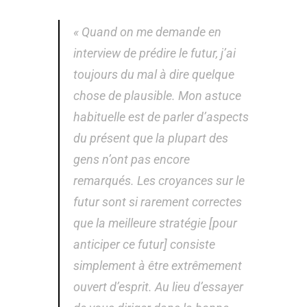
« Quand on me demande en
interview de prédire le futur, j’ai
toujours du mal à dire quelque
chose de plausible. Mon astuce
habituelle est de parler d’aspects
du présent que la plupart des
gens n’ont pas encore
remarqués. Les croyances sur le
futur sont si rarement correctes
que la meilleure stratégie [pour
anticiper ce futur] consiste
simplement à être extrêmement
ouvert d’esprit. Au lieu d’essayer