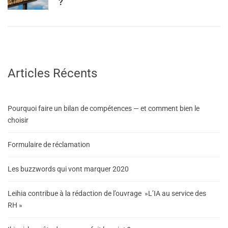
?
Articles Récents
Pourquoi faire un bilan de compétences — et comment bien le
choisir
Formulaire de réclamation
Les buzzwords qui vont marquer 2020
Leihia contribue à la rédaction de l’ouvrage »L’IA au service des
RH »