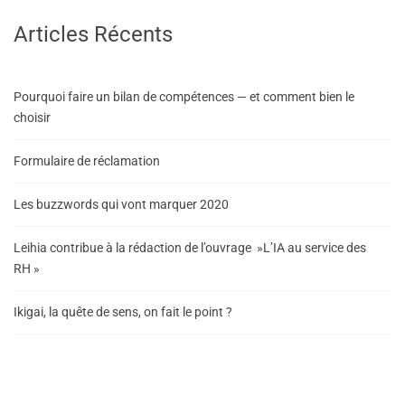
Articles Récents
Pourquoi faire un bilan de compétences — et comment bien le
choisir
Formulaire de réclamation
Les buzzwords qui vont marquer 2020
Leihia contribue à la rédaction de l’ouvrage »L’IA au service des
RH »
Ikigai, la quête de sens, on fait le point ?