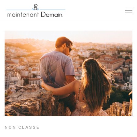
NON CLASSÉ