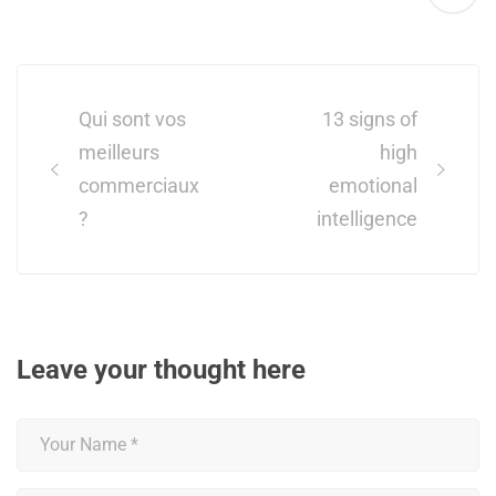
Post
navigation
Qui sont vos
13 signs of
meilleurs
high
commerciaux
emotional
?
intelligence
Leave your thought here