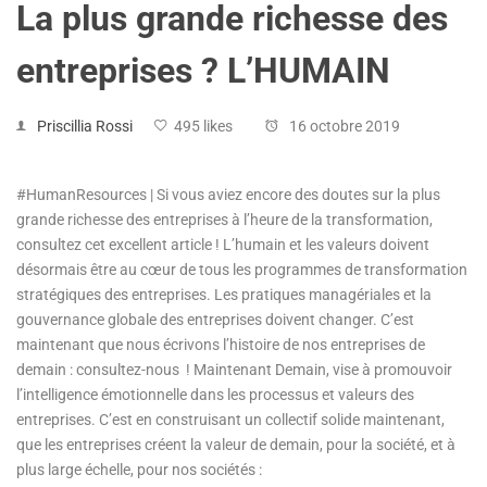
La plus grande richesse des
entreprises ? L’HUMAIN
Priscillia Rossi
495 likes
16 octobre 2019
#HumanResources | Si vous aviez encore des doutes sur la plus
grande richesse des entreprises à l’heure de la transformation,
consultez cet excellent article ! L’humain et les valeurs doivent
désormais être au cœur de tous les programmes de transformation
stratégiques des entreprises. Les pratiques managériales et la
gouvernance globale des entreprises doivent changer. C’est
maintenant que nous écrivons l’histoire de nos entreprises de
demain : consultez-nous ! Maintenant Demain, vise à promouvoir
l’intelligence émotionnelle dans les processus et valeurs des
entreprises. C’est en construisant un collectif solide maintenant,
que les entreprises créent la valeur de demain, pour la société, et à
plus large échelle, pour nos sociétés :