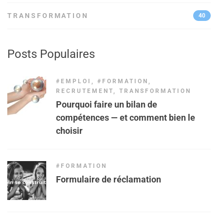
TRANSFORMATION
40
Posts Populaires
#EMPLOI
,
#FORMATION
,
RECRUTEMENT
,
TRANSFORMATION
Pourquoi faire un bilan de
compétences — et comment bien le
choisir
#FORMATION
Formulaire de réclamation