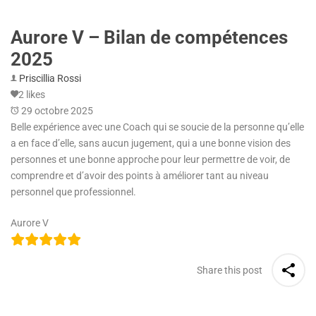
Aurore V – Bilan de compétences
2025
Priscillia Rossi
2 likes
29 octobre 2025
Belle expérience avec une Coach qui se soucie de la personne qu’elle
a en face d’elle, sans aucun jugement, qui a une bonne vision des
personnes et une bonne approche pour leur permettre de voir, de
comprendre et d’avoir des points à améliorer tant au niveau
personnel que professionnel.
Aurore V
Share this post