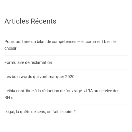
Articles Récents
Pourquoi faire un bilan de compétences — et comment bien le
choisir
Formulaire de réclamation
Les buzzwords qui vont marquer 2020
Leihia contribue à la rédaction de l’ouvrage »L’IA au service des
RH »
Ikigai, la quête de sens, on fait le point ?